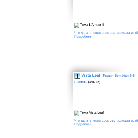
Тема L'Amour II
Что делать, если срок сертификата ист
Подробнее...
Vista Leaf
|
Темы - Symbian 6-8
Скачать
(496 кб)
Тема Vista Leaf
Что делать, если срок сертификата ист
Подробнее...