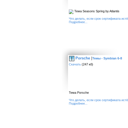
Тема Seasons Spring by Atlantis
Что делать, если срок сертификата ист
Подробнее...
Porsche
|
Темы - Symbian 6-8
Скачать
(247 кб)
Тема Porsche
Что делать, если срок сертификата ист
Подробнее...